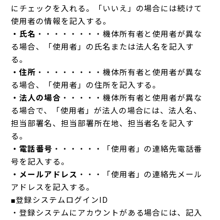
にチェックを入れる。「いいえ」の場合には続けて
使用者の情報を記入する。
・氏名
・・・・・・・・機体所有者と使用者が異な
る場合、「使用者」の氏名または法人名を記入す
る。
・住所
・・・・・・・・機体所有者と使用者が異な
る場合、「使用者」の住所を記入する。
・法人の場合
・・・・・機体所有者と使用者が異な
る場合で、「使用者」が法人の場合には、法人名、
担当部署名、担当部署所在地、担当者名を記入す
る。
・電話番号
・・・・・・「使用者」の連絡先電話番
号を記入する。
・メールアドレス
・・・「使用者」の連絡先メール
アドレスを記入する。
■登録システムログインID
・登録システムにアカウントがある場合には、記入