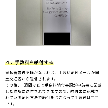
４．手数料を納付する
書類審査後不備がなければ、手数料納付メールが国
土交通省から送信されます。
その後、1週間ほどで手数料納付書類が申請書に記載
した住所に送付されてきますので、納付書に記載さ
れている納付方法で納付をおこなって手続きは完了
です。