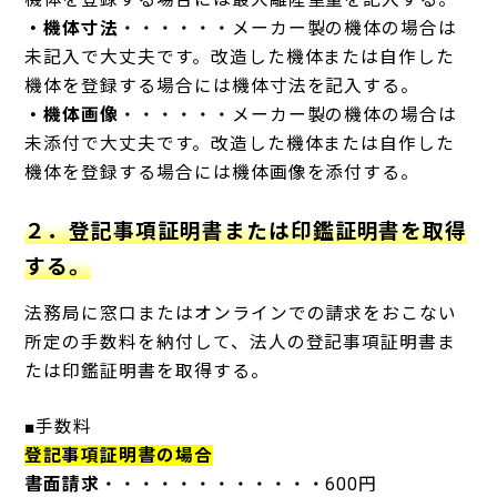
・機体寸法
・・・・・・メーカー製の機体の場合は
未記入で大丈夫です。改造した機体または自作した
機体を登録する場合には機体寸法を記入する。
・機体画像
・・・・・・メーカー製の機体の場合は
未添付で大丈夫です。改造した機体または自作した
機体を登録する場合には機体画像を添付する。
２．登記事項証明書または印鑑証明書を取得
する。
法務局に窓口またはオンラインでの請求をおこない
所定の手数料を納付して、法人の登記事項証明書ま
たは印鑑証明書を取得する。
■手数料
登記事項証明書の場合
書面請求
・・・・・・・・・・・・600円