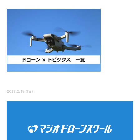
2022.2.13 Sun