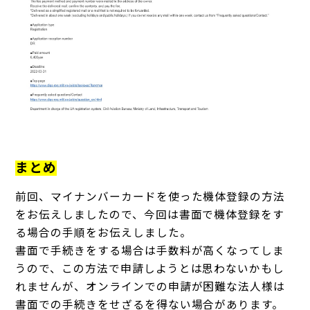
まとめ
前回、マイナンバーカードを使った機体登録の方法
をお伝えしましたので、今回は書面で機体登録をす
る場合の手順をお伝えしました。
書面で手続きをする場合は手数料が高くなってしま
うので、この方法で申請しようとは思わないかもし
れませんが、オンラインでの申請が困難な法人様は
書面での手続きをせざるを得ない場合があります。