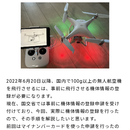
2022年6月20日以降、国内で100g以上の無人航空機
を飛行させるには、事前に飛行させる機体情報の登
録が必要になります。
現在、国交省では事前に機体情報の登録申請を受け
付けており、今回、実際に機体情報の登録を行った
ので、その手順を解説したいと思います。
前回はマイナンバーカードを使った申請を行ったの