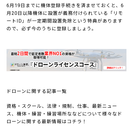
6月19日までに機体登録手続きを済ませておくと、6
月20日以降機体に設置が義務付けられている「リモ
ートID」が一定期間設置免除という特典があります
ので、必ず今のうちに登録しましょう。
ドローンに関する記事一覧
資格・スクール、法律・規制、仕事、最新ニュー
ス、機体・練習・練習場所ななどについて様々なド
ローンに関する最新情報はコチラ！