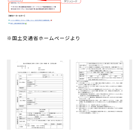
※国土交通省ホームページより