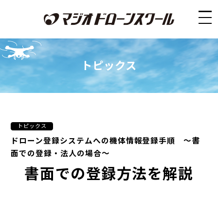
トピックス
トピックス
ドローン登録システムへの機体情報登録手順 ～書
面での登録・法人の場合～
書面での登録方法を解説