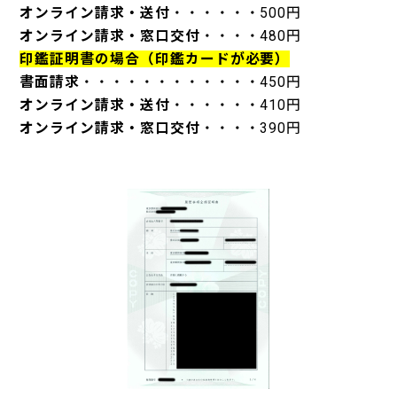
オンライン請求・送付
・・・・・・500円
オンライン請求・窓口交付
・・・・480円
印鑑証明書の場合（印鑑カードが必要）
書面請求
・・・・・・・・・・・・450円
オンライン請求・送付
・・・・・・410円
オンライン請求・窓口交付
・・・・390円