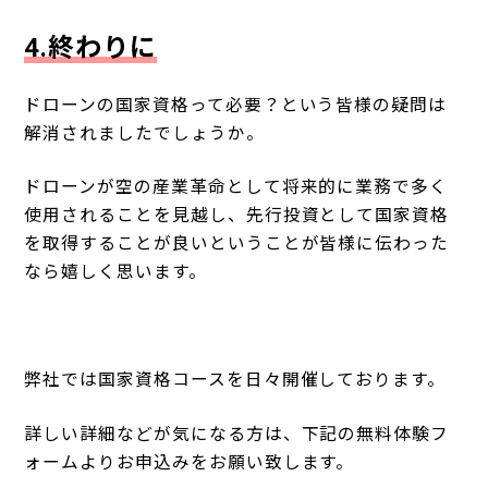
4.終わりに
ドローンの国家資格って必要？という皆様の疑問は
解消されましたでしょうか。
ドローンが空の産業革命として将来的に業務で多く
使用されることを見越し、先行投資として国家資格
を取得することが良いということが皆様に伝わった
なら嬉しく思います。
弊社では国家資格コースを日々開催しております。
詳しい詳細などが気になる方は、下記の無料体験フ
ォームよりお申込みをお願い致します。