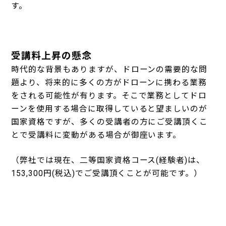
す。
受講料上昇の懸念
時代的な背景もありますが、ドローンの需要的な問
題より、将来的に多くの方がドローンに携わる業務
をされる可能性が有ります。そこで業務としてドロ
ーンを使用する場合に取得していると望ましいのが
国家資格ですが、多くの受講者の方にご受講頂くこ
とで受講料に変動がある場合が御座います。
（弊社では現在、二等国家資格コース
(
経験者
)
は、
153,300
円
(
税込
)
でご受講頂くことが可能です。）