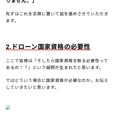
りません。」
先ずはこれを念頭に置いて話を進めさせていただき
ます。
2.ドローン国家資格の必要性
ここで皆様は「そしたら国家資格を取る必要性って
あるの！？」という疑問が生まれたと思います。
ではどういう場合に国家資格が必要なのか。お伝え
していきたいと思います。