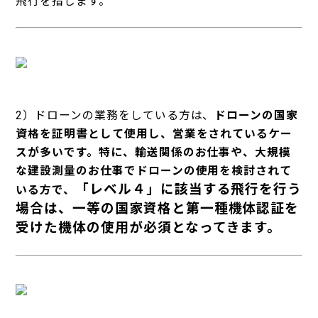
飛行を指します。
2
）ドローンの業務をしている方は、
ドローンの国家
資格を証明書として使用し、営業をされているケー
スが多いです。特に、輸送関係のお仕事や、大規模
な建設測量のお仕事でドローンの使用を検討されて
「レベル４」に該当する飛行を行う
いる方で、
場合は、一等の国家資格と第一種機体認証を
受けた機体の使用が必須となってきます。