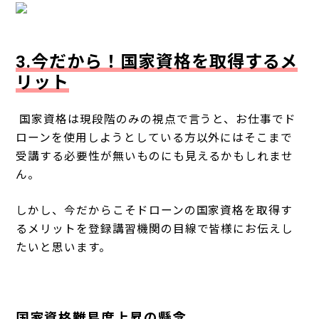
3.今だから！国家資格を取得するメ
リット
国家資格は現段階のみの視点で言うと、お仕事でド
ローンを使用しようとしている方以外にはそこまで
受講する必要性が無いものにも見えるかもしれませ
ん。
しかし、今だからこそドローンの国家資格を取得す
るメリットを登録講習機関の目線で皆様にお伝えし
たいと思います。
国家資格難易度上昇の懸念