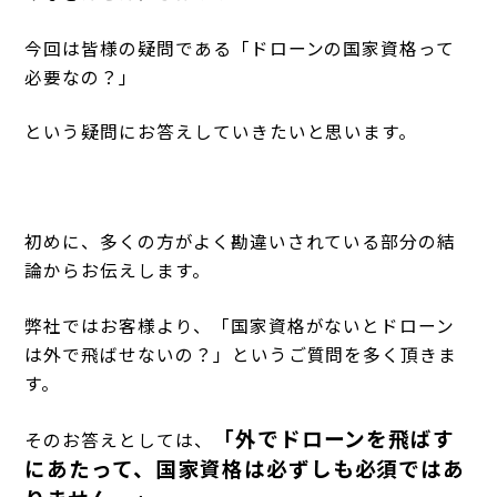
今回は皆様の疑問である「ドローンの国家資格って
必要なの？」
という疑問にお答えしていきたいと思います。
初めに、多くの方がよく勘違いされている部分の結
論からお伝えします。
弊社ではお客様より、「国家資格がないとドローン
は外で飛ばせないの？」というご質問を多く頂きま
す。
「外でドローンを飛ばす
そのお答えとしては、
にあたって、国家資格は必ずしも必須ではあ