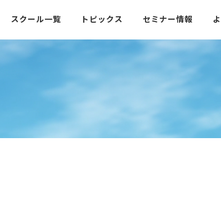
スクール一覧
トピックス
セミナー情報