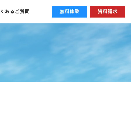
よくあるご質問
無料体験
資料請求