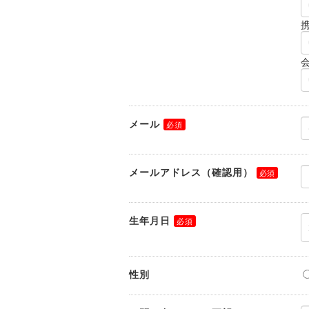
メール
メールアドレス（確認用）
生年月日
性別