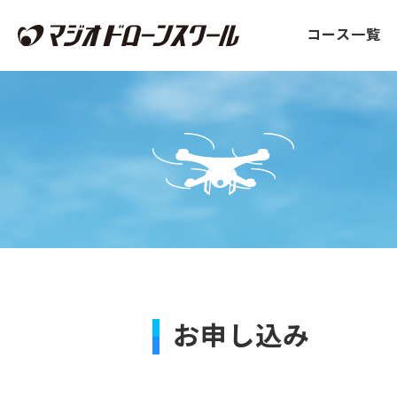
コース一覧
お申し込み