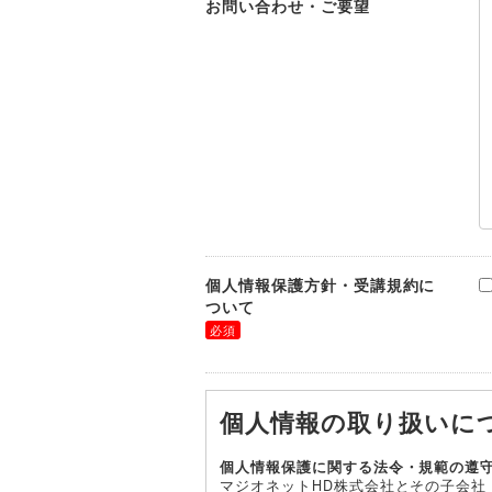
お問い合わせ・ご要望
個人情報保護方針・受講規約に
ついて
個人情報の取り扱いに
個人情報保護に関する法令・規範の遵
マジオネットHD株式会社とその子会