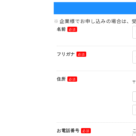
企業様でお申し込みの場合は、受
名前
フリガナ
住所
お電話番号