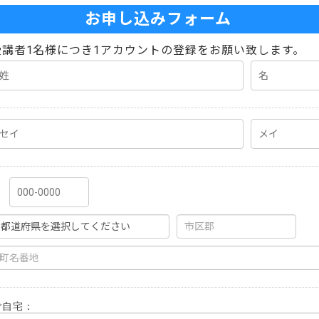
お申し込みフォーム
講者1名様につき1アカウントの登録をお願い致します。
ご自宅：