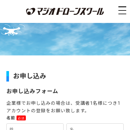
お申し込み
お申し込みフォーム
企業様でお申し込みの場合は、受講者1名様につき1
アカウントの登録をお願い致します。
名前