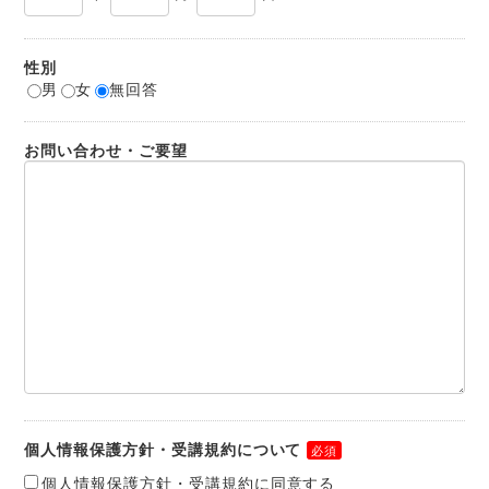
性別
男
女
無回答
お問い合わせ・ご要望
個人情報保護方針・受講規約について
個人情報保護方針・受講規約に同意する