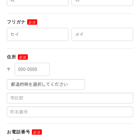
フリガナ
住所
お電話番号