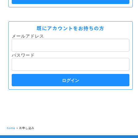
既にアカウントをお持ちの方
メールアドレス
パスワード
ログイン
home
>
お申し込み