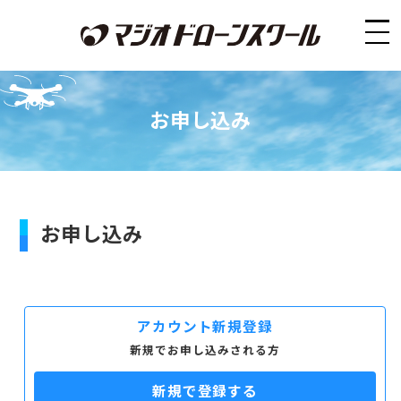
お申し込み
お申し込み
アカウント新規登録
新規でお申し込みされる方
新規で登録する