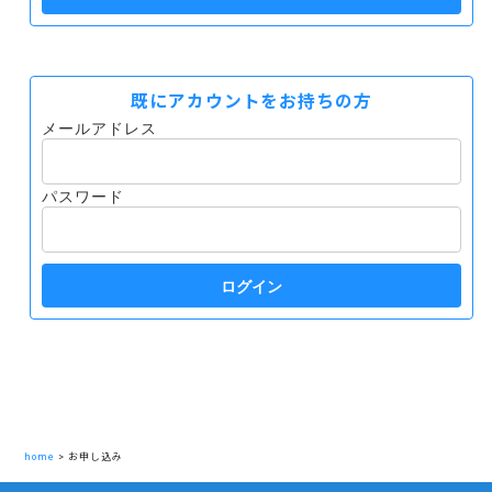
既にアカウントをお持ちの方
メールアドレス
パスワード
ログイン
home
>
お申し込み