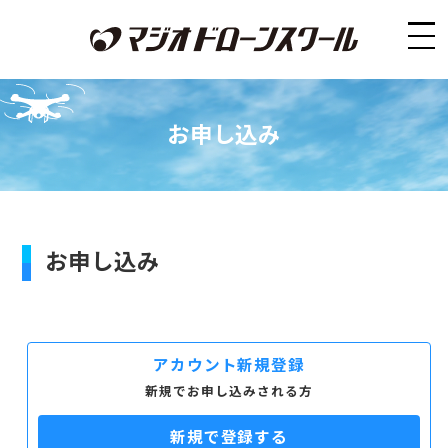
お申し込み
お申し込み
アカウント新規登録
新規でお申し込みされる方
新規で登録する