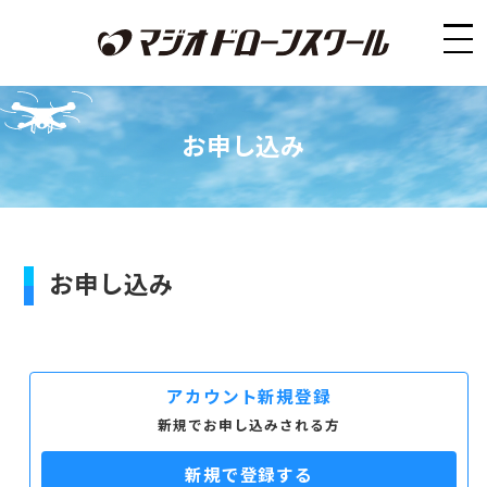
お申し込み
お申し込み
アカウント新規登録
新規でお申し込みされる方
新規で登録する