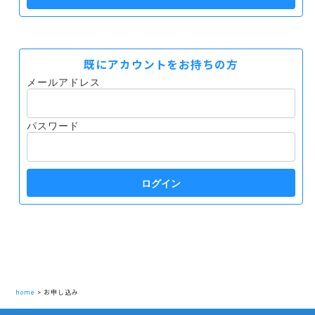
既にアカウントをお持ちの方
メールアドレス
パスワード
ログイン
home
>
お申し込み