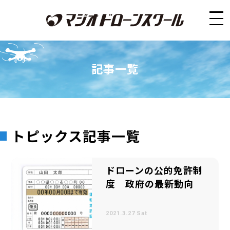
記事一覧
トピックス記事一覧
ドローンの公的免許制
度 政府の最新動向
2021.3.27 Sat