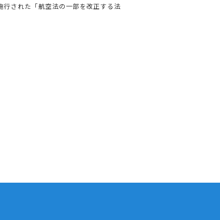
施行された「航空法の一部を改正する法