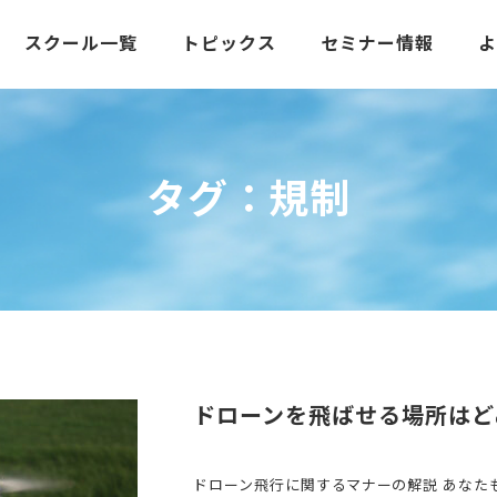
スクール一覧
トピックス
セミナー情報
タグ：規制
ドローンを飛ばせる場所はど
ドローン飛行に関するマナーの解説 あなた