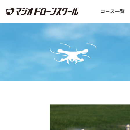
コース一覧